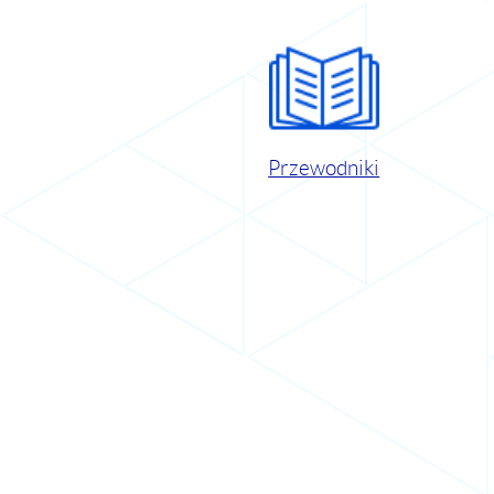
Przewodniki