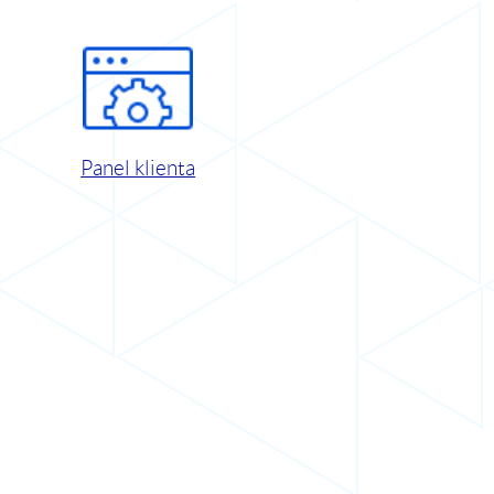
Panel klienta