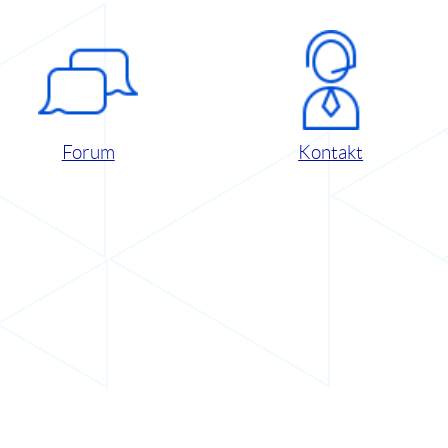
Forum
Kontakt